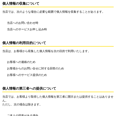
個人情報の収集について
当店では、次のような場合に必要な範囲で個人情報を収集することがあります。
当店へのお問い合わせ時
当店へのサービスお申し込み時
個人情報の利用目的について
当店は、お客様から収集した個人情報を次の目的で利用いたします。
お客様への連絡のため
お客様からのお問い合せに対する回答のため
お客様へのサービス提供のため
個人情報の第三者への提供について
当店では、お客様より取得した個人情報を第三者に開示または提供することはありませ
ん。
ただし、次の場合は除きます。
ご本人の同意がある場合